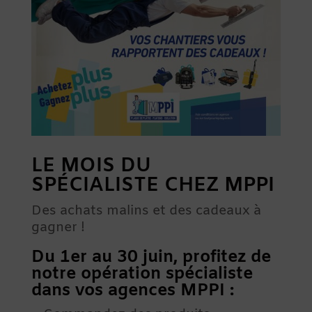
LE MOIS DU
SPÉCIALISTE CHEZ MPPI
Des achats malins et des cadeaux à
gagner !
Du 1er au 30 juin, profitez de
notre opération spécialiste
dans vos agences MPPI :