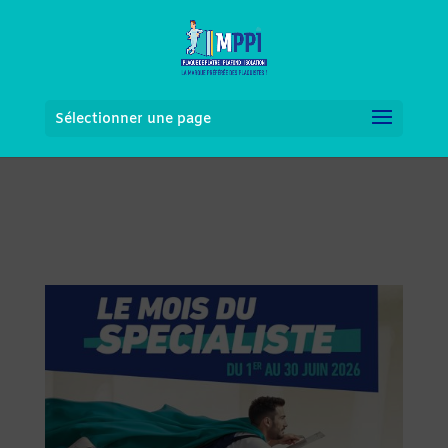
Sélectionner une page