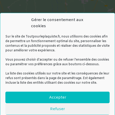
Gérer le consentement aux
cookies
Cliquez pour accepter les cookies
Sur le site de Toutpourleplaquiste.fr, nous utilisons des cookies afin
marketing et activer ce contenu
de permettre un fonctionnement optimal du site, personnaliser les
contenus et la publicité proposés et réaliser des statistiques de visite
pour améliorer votre expérience.
Vous pouvez choisir d’accepter ou de refuser l’ensemble des cookies
ou paramétrer vos préférences grâce aux boutons ci-dessous.
La liste des cookies utilisés sur notre site et les conséquences de leur
refus sont présentés dans la page de paramétrage. Est également
incluse la liste des entités utilisant des cookies sur notre site.
Accepter
Refuser